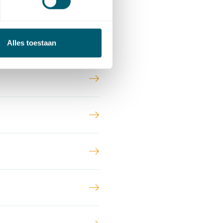
Alles toestaan