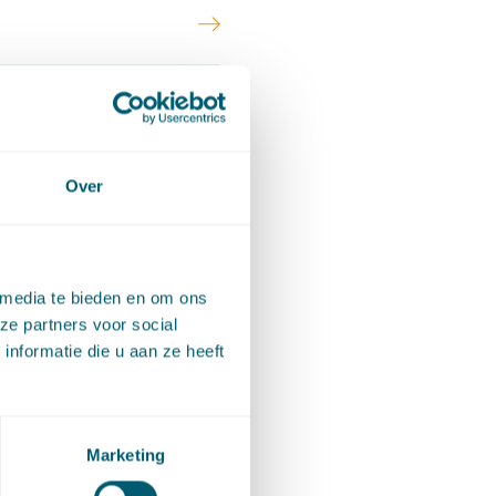
Over
 media te bieden en om ons
ze partners voor social
nformatie die u aan ze heeft
Marketing