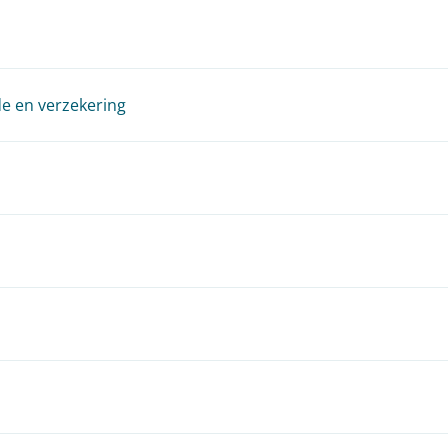
de en verzekering