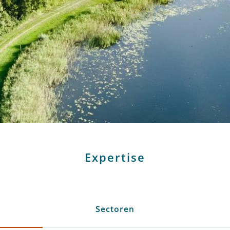
Expertise
Sectoren