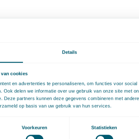
Details
 van cookies
ent en advertenties te personaliseren, om functies voor social
. Ook delen we informatie over uw gebruik van onze site met on
e. Deze partners kunnen deze gegevens combineren met andere i
erzameld op basis van uw gebruik van hun services.
ngsrecht
Voorkeuren
Statistieken