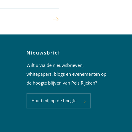
Nieuwsbrief
Wilt u via de nieuwsbrieven,
whitepapers, blogs en evenementen op
de hoogte blijven van Pels Rijcken?
Houd mij op de hoogte