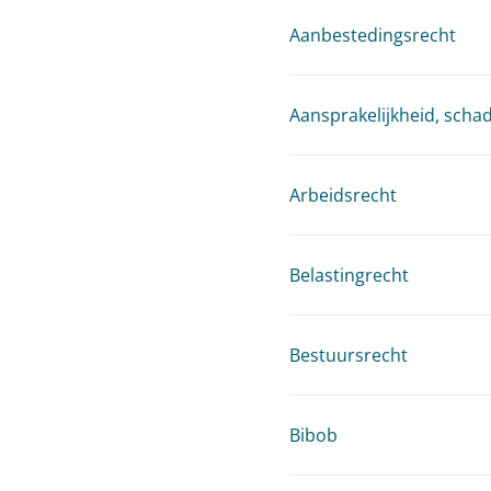
Aanbestedingsrecht
Aansprakelijkheid, scha
Arbeidsrecht
Belastingrecht
Bestuursrecht
Bibob