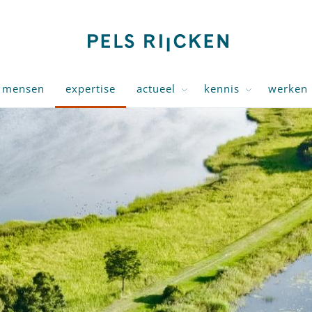
mensen
expertise
actueel
kennis
werken 