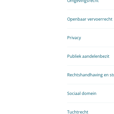
Omgevingsrecht
Openbaar vervoerrecht
Privacy
Publiek aandelenbezit
Rechtshandhaving en st
Sociaal domein
Tuchtrecht