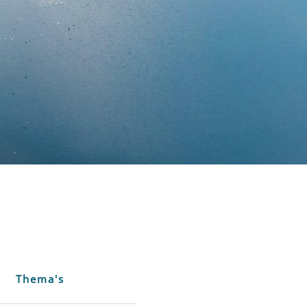
Thema's