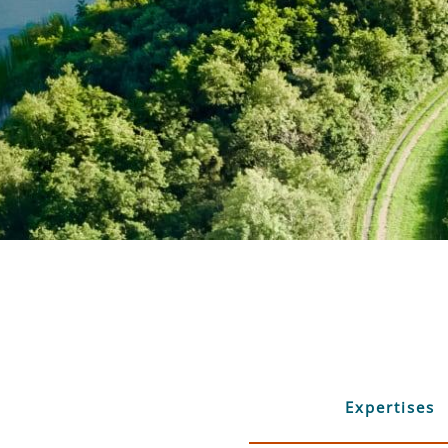
Expertises