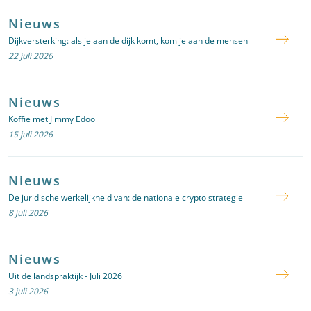
Nieuws
Dijkversterking: als je aan de dijk komt, kom je aan de mensen
22 juli 2026
Nieuws
Koffie met Jimmy Edoo
15 juli 2026
Nieuws
De juridische werkelijkheid van: de nationale crypto strategie
8 juli 2026
Nieuws
Uit de landspraktijk - Juli 2026
3 juli 2026