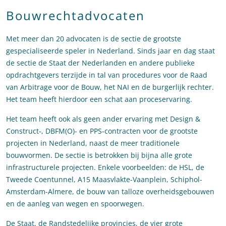
Bouwrechtadvocaten
Met meer dan 20 advocaten is de sectie de grootste
gespecialiseerde speler in Nederland. Sinds jaar en dag staat
de sectie de Staat der Nederlanden en andere publieke
opdrachtgevers terzijde in tal van procedures voor de Raad
van Arbitrage voor de Bouw, het NAI en de burgerlijk rechter.
Het team heeft hierdoor een schat aan proceservaring.
Het team heeft ook als geen ander ervaring met Design &
Construct-, DBFM(O)- en PPS-contracten voor de grootste
projecten in Nederland, naast de meer traditionele
bouwvormen. De sectie is betrokken bij bijna alle grote
infrastructurele projecten. Enkele voorbeelden: de HSL, de
Tweede Coentunnel, A15 Maasvlakte-Vaanplein, Schiphol-
Amsterdam-Almere, de bouw van talloze overheidsgebouwen
en de aanleg van wegen en spoorwegen.
De Staat, de Randstedelijke provincies, de vier grote