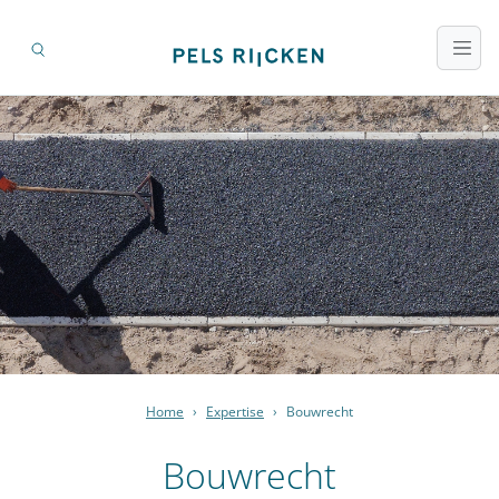
Home
›
Expertise
›
Bouwrecht
Bouwrecht