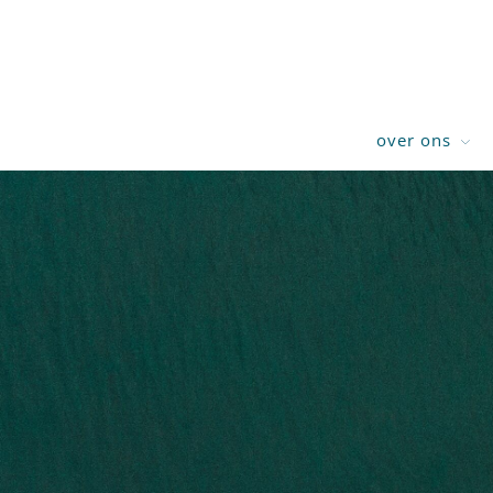
over ons