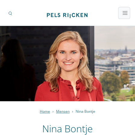
Home
›
Mensen
›
Nina Bontje
Nina Bontje