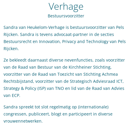
Verhage
Bestuursvoorzitter
Sandra van Heukelom-Verhage is bestuursvoorzitter van Pels
Rijcken. Sandra is tevens advocaat-partner in de secties
Bestuursrecht en Innovation, Privacy and Technology van Pels
Rijcken.
Ze bekleedt daarnaast diverse nevenfuncties, zoals voorzitter
van de Raad van Bestuur van de Kirchheiner Stichting,
voorzitter van de Raad van Toezicht van Stichting Achmea
Rechtsbijstand, voorzitter van de Strategisch Adviesraad ICT,
Strategy & Policy (ISP) van TNO en lid van de Raad van Advies
van ECP.
Sandra spreekt tot slot regelmatig op (internationale)
congressen, publiceert, blogt en participeert in diverse
vrouwennetwerken.