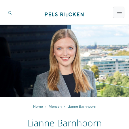
Home
›
Mensen
›
Lianne Barnhoorn
Lianne Barnhoorn