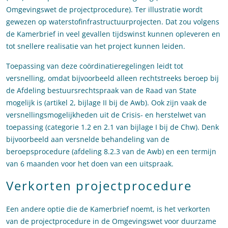
Omgevingswet de projectprocedure). Ter illustratie wordt
gewezen op waterstofinfrastructuurprojecten. Dat zou volgens
de Kamerbrief in veel gevallen tijdswinst kunnen opleveren en
tot snellere realisatie van het project kunnen leiden.
Toepassing van deze coördinatieregelingen leidt tot
versnelling, omdat bijvoorbeeld alleen rechtstreeks beroep bij
de Afdeling bestuursrechtspraak van de Raad van State
mogelijk is (artikel 2, bijlage II bij de Awb). Ook zijn vaak de
versnellingsmogelijkheden uit de Crisis- en herstelwet van
toepassing (categorie 1.2 en 2.1 van bijlage I bij de Chw). Denk
bijvoorbeeld aan versnelde behandeling van de
beroepsprocedure (afdeling 8.2.3 van de Awb) en een termijn
van 6 maanden voor het doen van een uitspraak.
Verkorten projectprocedure
Een andere optie die de Kamerbrief noemt, is het verkorten
van de projectprocedure in de Omgevingswet voor duurzame