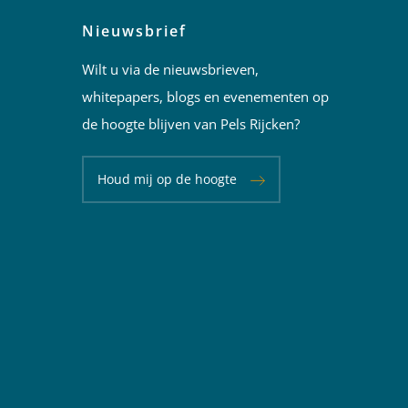
Nieuwsbrief
Wilt u via de nieuwsbrieven,
whitepapers, blogs en evenementen op
de hoogte blijven van Pels Rijcken?
Houd mij op de hoogte