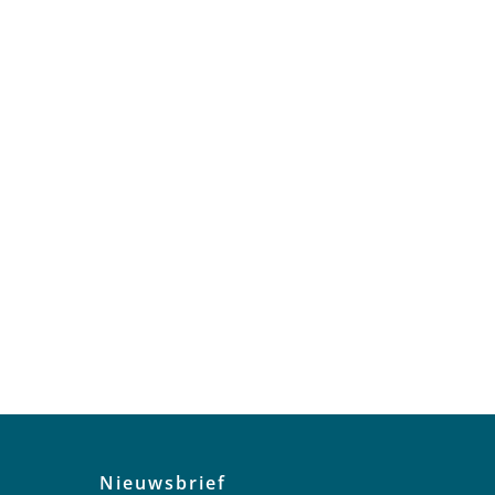
Nieuwsbrief