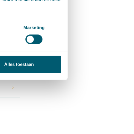
Marketing
Alles toestaan