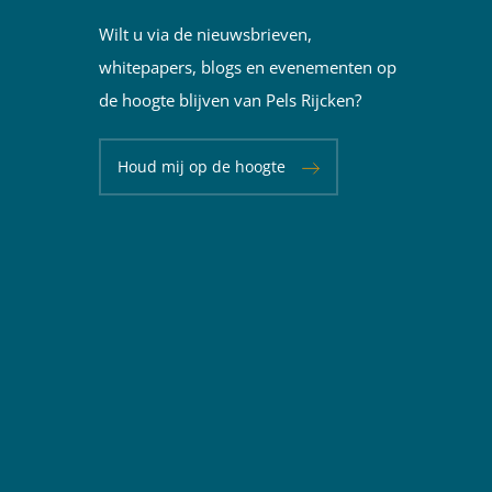
Wilt u via de nieuwsbrieven,
whitepapers, blogs en evenementen op
de hoogte blijven van Pels Rijcken?
Houd mij op de hoogte