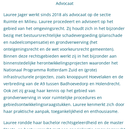
Advocaat
Lauree Jager werkt sinds 2018 als advocaat op de sectie
Ruimte en Milieu. Lauree procedeert en adviseert op het
gebied van het omgevingsrecht. Zij houdt zich in het bijzonder
bezig met bestuursrechtelijke schadevergoeding (planschade
en nadeelcompensatie) en grondverwerving (het
onteigeningsrecht en de wet voorkeursrecht gemeenten).
Binnen deze rechtsgebieden werkt zij in het bijzonder aan
binnenstedelijke herontwikkelingsprojecten waaronder het
Nationaal Programma Rotterdam Zuid en (grote)
infrastructurele projecten, zoals knooppunt Hoevelaken en de
verbreding van de A9 tussen Badhoevedorp en Holendrecht.
Ook zet zij graag haar kennis op het gebied van
grondverwerving in voor ruimtelijke procedures en
gebiedsontwikkelingsvraagstukken. Lauree kenmerkt zich door
haar praktische aanpak, toegankelijkheid en enthousiasme.
Lauree rondde haar bachelor rechtsgeleerdheid en de master