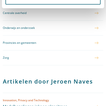
Centrale overheid
Onderwijs en onderzoek
Provincies en gemeenten
Zorg
Artikelen door Jeroen Naves
Innovation, Privacy and Technology