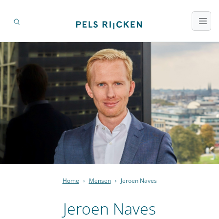
Home
›
Mensen
›
Jeroen Naves
Jeroen Naves