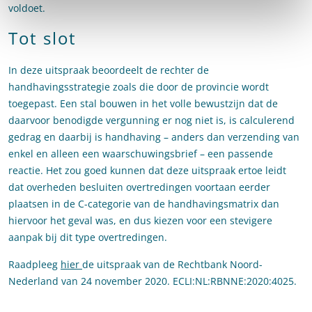
voldoet.
Tot slot
In deze uitspraak beoordeelt de rechter de
handhavingsstrategie zoals die door de provincie wordt
toegepast. Een stal bouwen in het volle bewustzijn dat de
daarvoor benodigde vergunning er nog niet is, is calculerend
gedrag en daarbij is handhaving – anders dan verzending van
enkel en alleen een waarschuwingsbrief – een passende
reactie. Het zou goed kunnen dat deze uitspraak ertoe leidt
dat overheden besluiten overtredingen voortaan eerder
plaatsen in de C-categorie van de handhavingsmatrix dan
hiervoor het geval was, en dus kiezen voor een stevigere
aanpak bij dit type overtredingen.
Raadpleeg
hier
de uitspraak van de Rechtbank Noord-
Nederland van 24 november 2020. ECLI:NL:RBNNE:2020:4025.