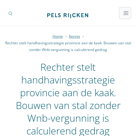
Home
›
Kennis
›
Rechter stelt handhavingsstrategie provincie aan de kaak. Bouwen van stal
zonder Wnb-vergunning is calculerend gedrag
Rechter stelt
handhavingsstrategie
provincie aan de kaak.
Bouwen van stal zonder
Wnb-vergunning is
calculerend gedrag