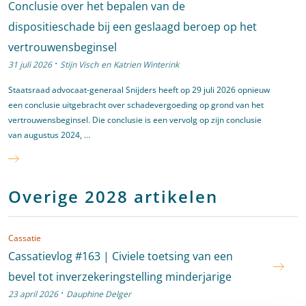
Conclusie over het bepalen van de
dispositieschade bij een geslaagd beroep op het
vertrouwensbeginsel
·
31 juli 2026
Stijn Visch
en
Katrien Winterink
Staatsraad advocaat-generaal Snijders heeft op 29 juli 2026 opnieuw
een conclusie uitgebracht over schadevergoeding op grond van het
vertrouwensbeginsel. Die conclusie is een vervolg op zijn conclusie
van augustus 2024, ...
Overige 2028 artikelen
Cassatie
Cassatievlog #163 | Civiele toetsing van een
bevel tot inverzekeringstelling minderjarige
·
23 april 2026
Dauphine Delger