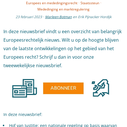
Europees en mededingingsrecht
·
Staatssteun
·
Mededinging en marktregulering
23 februari 2023
·
Marleen Botman
en
Erik Pijnacker Hordijk
In deze nieuwsbrief vindt u een overzicht van belangrijk
Europeesrechtelijk nieuws. Wilt u op de hoogte blijven
van de laatste ontwikkelingen op het gebied van het
Europees recht? Schrijf u dan in voor onze
tweewekelijkse nieuwsbrief.
In deze nieuwsbrief:
Hof van Justitie: een nationale regeling op basis waarvan