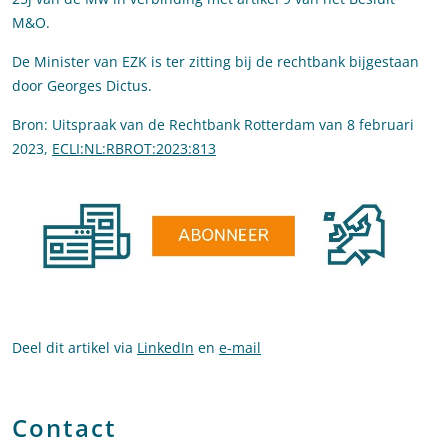
M&O.
De Minister van EZK is ter zitting bij de rechtbank bijgestaan
door Georges Dictus.
Bron: Uitspraak van de Rechtbank Rotterdam van 8 februari
2023,
ECLI:NL:RBROT:2023:813
Deel dit artikel via
LinkedIn
en
e-mail
Contact