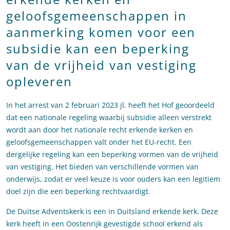
geloofsgemeenschappen in
aanmerking komen voor een
subsidie kan een beperking
van de vrijheid van vestiging
opleveren
In het arrest van 2 februari 2023 jl. heeft het Hof geoordeeld
dat een nationale regeling waarbij subsidie alleen verstrekt
wordt aan door het nationale recht erkende kerken en
geloofsgemeenschappen valt onder het EU-recht. Een
dergelijke regeling kan een beperking vormen van de vrijheid
van vestiging. Het bieden van verschillende vormen van
onderwijs, zodat er veel keuze is voor ouders kan een legitiem
doel zijn die een beperking rechtvaardigt.
De Duitse Adventskerk is een in Duitsland erkende kerk. Deze
kerk heeft in een Oostenrijk gevestigde school erkend als