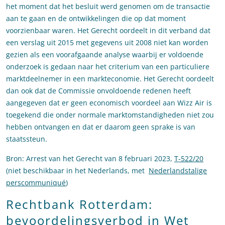
het moment dat het besluit werd genomen om de transactie
aan te gaan en de ontwikkelingen die op dat moment
voorzienbaar waren. Het Gerecht oordeelt in dit verband dat
een verslag uit 2015 met gegevens uit 2008 niet kan worden
gezien als een voorafgaande analyse waarbij er voldoende
onderzoek is gedaan naar het criterium van een particuliere
marktdeelnemer in een markteconomie. Het Gerecht oordeelt
dan ook dat de Commissie onvoldoende redenen heeft
aangegeven dat er geen economisch voordeel aan Wizz Air is
toegekend die onder normale marktomstandigheden niet zou
hebben ontvangen en dat er daarom geen sprake is van
staatssteun.
Bron: Arrest van het Gerecht van 8 februari 2023,
T-522/20
(niet beschikbaar in het Nederlands, met
Nederlandstalige
perscommuniqué
)
Rechtbank Rotterdam:
bevoordelingsverbod in Wet