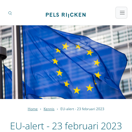
Home
›
Kennis
›
EU-alert - 23 februari 2023
EU-alert - 23 februari 2023