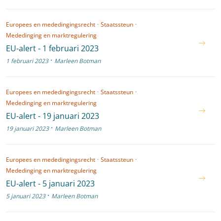
Europees en mededingingsrecht
·
Staatssteun
·
Mededinging en marktregulering
EU-alert - 1 februari 2023
·
1 februari 2023
Marleen Botman
Europees en mededingingsrecht
·
Staatssteun
·
Mededinging en marktregulering
EU-alert - 19 januari 2023
·
19 januari 2023
Marleen Botman
Europees en mededingingsrecht
·
Staatssteun
·
Mededinging en marktregulering
EU-alert - 5 januari 2023
·
5 januari 2023
Marleen Botman