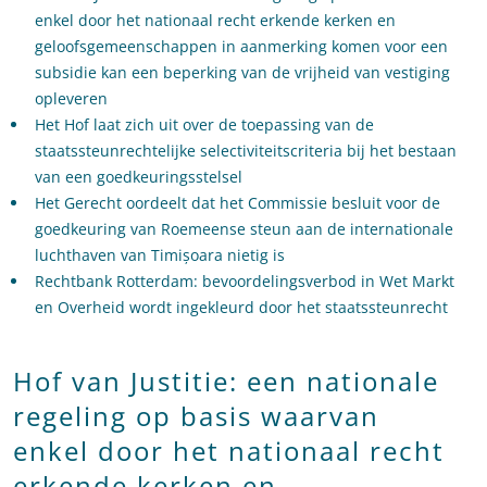
enkel door het nationaal recht erkende kerken en
geloofsgemeenschappen in aanmerking komen voor een
subsidie kan een beperking van de vrijheid van vestiging
opleveren
Het Hof laat zich uit over de toepassing van de
staatssteunrechtelijke selectiviteitscriteria bij het bestaan
van een goedkeuringsstelsel
Het Gerecht oordeelt dat het Commissie besluit voor de
goedkeuring van Roemeense steun aan de internationale
luchthaven van Timișoara nietig is
Rechtbank Rotterdam: bevoordelingsverbod in Wet Markt
en Overheid wordt ingekleurd door het staatssteunrecht
Hof van Justitie: een nationale
regeling op basis waarvan
enkel door het nationaal recht
erkende kerken en