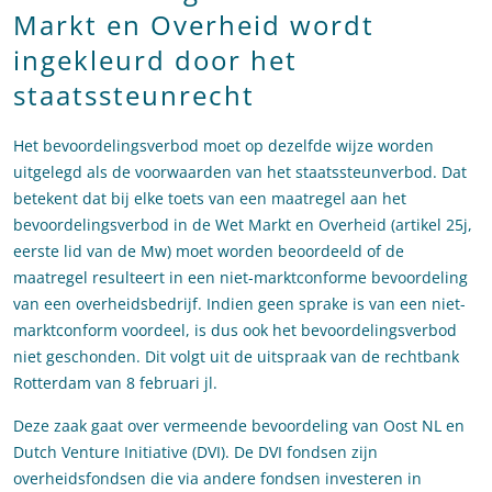
Markt en Overheid wordt
ingekleurd door het
staatssteunrecht
Het bevoordelingsverbod moet op dezelfde wijze worden
uitgelegd als de voorwaarden van het staatssteunverbod. Dat
betekent dat bij elke toets van een maatregel aan het
bevoordelingsverbod in de Wet Markt en Overheid (artikel 25j,
eerste lid van de Mw) moet worden beoordeeld of de
maatregel resulteert in een niet-marktconforme bevoordeling
van een overheidsbedrijf. Indien geen sprake is van een niet-
marktconform voordeel, is dus ook het bevoordelingsverbod
niet geschonden. Dit volgt uit de uitspraak van de rechtbank
Rotterdam van 8 februari jl.
Deze zaak gaat over vermeende bevoordeling van Oost NL en
Dutch Venture Initiative (DVI). De DVI fondsen zijn
overheidsfondsen die via andere fondsen investeren in