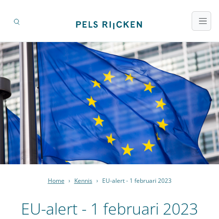
Home
›
Kennis
›
EU-alert - 1 februari 2023
EU-alert - 1 februari 2023