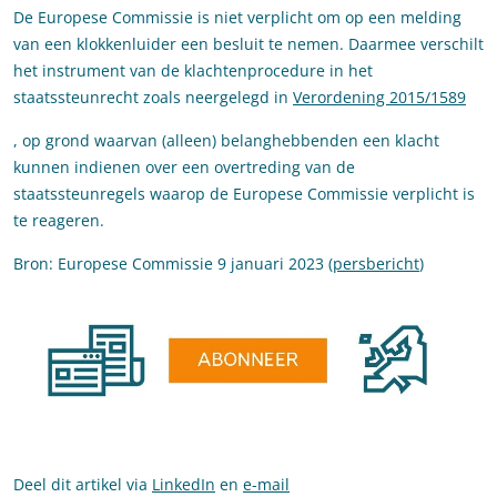
De Europese Commissie is niet verplicht om op een melding
van een klokkenluider een besluit te nemen. Daarmee verschilt
het instrument van de klachtenprocedure in het
staatssteunrecht zoals neergelegd in
Verordening 2015/1589
, op grond waarvan (alleen) belanghebbenden een klacht
kunnen indienen over een overtreding van de
staatssteunregels waarop de Europese Commissie verplicht is
te reageren.
Bron: Europese Commissie 9 januari 2023 (
persbericht
)
Deel dit artikel via
LinkedIn
en
e-mail