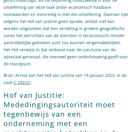
gerechtvaardigd, als de beperking noodzakelijk is voor de
uitoefening van deze taak onder economisch haalbare
voorwaarden en evenredig is met die uitoefening. Daarvan lijkt
volgens het Hof van Justitie geen sprake, omdat niet kan
worden uitgesloten dat een verdeling in grotere geografische
zones het verrichten van de diensten in (economisch) minder
aantrekkelijke gebieden juist zou kunnen vergemakkelijken.
Het Hof verwijst in dat verband naar de conclusie van de
advocaat-generaal, die evenwel geen onderbouwing geeft voor
dit standpunt.
Bron: Arrest van het Hof van Justitie van 19 januari 2023, in de
zaak
C-292/21
.
Hof van Justitie:
Mededingingsautoriteit moet
tegenbewijs van een
onderneming met een