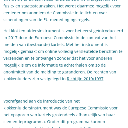
fusie- en staatssteunzaken. Het wordt daarmee mogelijk voor
eenieder om anoniem de Commissie in te lichten over
schendingen van de EU-mededingingsregels.
Het klokkenluidersinstrument is voor het eerst geïntroduceerd
in 2017 door de Europese Commissie in de context van het
melden van (bestaande) kartels. Met het instrument is
mogelijk gemaakt om online volledig versleutelde berichten te
verzenden en te ontvangen zonder dat het voor anderen
mogelijk is om de informatie te achterhalen om zo de
anonimiteit van de melding te garanderen. De rechten van
klokkenluiders zijn vastgelegd in
Richtlijn 2019/1937
.
Voorafgaand aan de introductie van het
klokkenluidersinstrument was de Europese Commissie voor
het opsporen van kartels grotendeels afhankelijk van haar
clementieprogramma. Onder dit programma kunnen