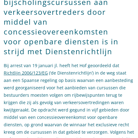
bijscholingscursussen aan
verkeersovertreders door
middel van
concessieovereenkomsten
voor openbare diensten is in
strijd met Dienstenrichtlijn
Bij arrest van 19 januari jl. heeft het Hof geoordeeld dat
Richtlijn 2006/123/EG
(‘de Dienstenrichtlijn’) in de weg staat
aan een Spaanse regeling op basis waarvan een aanbesteding
werd georganiseerd voor het aanbieden van cursussen die
bestuurders moesten volgen om rijbewijspunten terug te
krijgen die zij als gevolg van verkeersovertredingen waren
kwijtgeraakt. De opdracht werd gegund in vijf gebieden door
middel van een concessieovereenkomst voor openbare
diensten, op grond waarvan de winnaar het exclusieve recht
kreeg om de cursussen in dat gebied te verzorgen. Volgens het