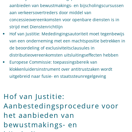
aanbieden van bewustmakings- en bijscholingscursussen
aan verkeersovertreders door middel van
concessieovereenkomsten voor openbare diensten is in
strijd met Dienstenrichtlijn
Hof van Justitie: Mededingingsautoriteit moet tegenbewijs
van een onderneming met een machtspositie betrekken in
de beoordeling of exclusiviteitsclausules in
distributieovereenkomsten uitsluitingseffecten hebben
Europese Commissie: toepassingsbereik van
klokkenluidersinstrument over antitrustzaken wordt
uitgebreid naar fusie- en staatssteunregelgeving
Hof van Justitie:
Aanbestedingsprocedure voor
het aanbieden van
bewustmakings- en