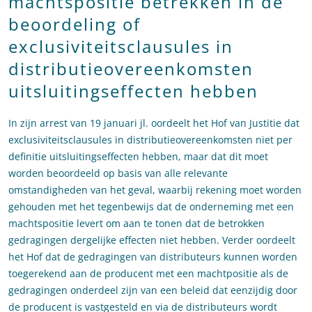
machtspositie betrekken in de
beoordeling of
exclusiviteitsclausules in
distributieovereenkomsten
uitsluitingseffecten hebben
In zijn arrest van 19 januari jl. oordeelt het Hof van Justitie dat
exclusiviteitsclausules in distributieovereenkomsten niet per
definitie uitsluitingseffecten hebben, maar dat dit moet
worden beoordeeld op basis van alle relevante
omstandigheden van het geval, waarbij rekening moet worden
gehouden met het tegenbewijs dat de onderneming met een
machtspositie levert om aan te tonen dat de betrokken
gedragingen dergelijke effecten niet hebben. Verder oordeelt
het Hof dat de gedragingen van distributeurs kunnen worden
toegerekend aan de producent met een machtpositie als de
gedragingen onderdeel zijn van een beleid dat eenzijdig door
de producent is vastgesteld en via de distributeurs wordt