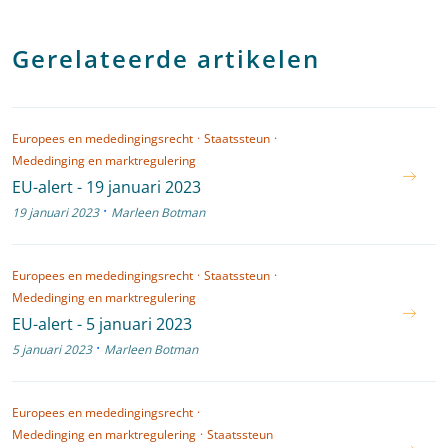
Gerelateerde artikelen
Europees en mededingingsrecht
·
Staatssteun
·
Mededinging en marktregulering
EU-alert - 19 januari 2023
·
19 januari 2023
Marleen Botman
Europees en mededingingsrecht
·
Staatssteun
·
Mededinging en marktregulering
EU-alert - 5 januari 2023
·
5 januari 2023
Marleen Botman
Europees en mededingingsrecht
·
Mededinging en marktregulering
·
Staatssteun