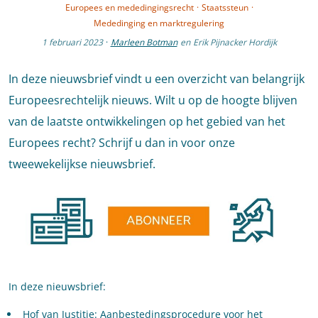
Europees en mededingingsrecht
·
Staatssteun
·
Mededinging en marktregulering
1 februari 2023
·
Marleen Botman
en
Erik Pijnacker Hordijk
In deze nieuwsbrief vindt u een overzicht van belangrijk
Europeesrechtelijk nieuws. Wilt u op de hoogte blijven
van de laatste ontwikkelingen op het gebied van het
Europees recht? Schrijf u dan in voor onze
tweewekelijkse nieuwsbrief.
In deze nieuwsbrief:
Hof van Justitie: Aanbestedingsprocedure voor het