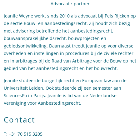
Advocaat • partner
Jeanile Weyne werkt sinds 2010 als advocaat bij Pels Rijcken op
de sectie Bouw- en aanbestedingsrecht. Zij houdt zich bezig
met advisering betreffende het aanbestedingsrecht,
bouwaansprakelijkheidsrecht, bouwprojecten en
gebiedsontwikkeling. Daarnaast treedt Jeanile op voor diverse
overheden en instellingen in procedures bij de civiele rechter
en in arbitrages bij de Raad van Arbitrage voor de Bouw op het
gebied van het aanbestedingsrecht en het bouwrecht.
Jeanile studeerde burgerlijk recht en European law aan de
Universiteit Leiden. Ook studeerde zij een semester aan
SciencesPo in Parijs. Jeanile is lid van de Nederlandse
Vereniging voor Aanbestedingsrecht.
Contact
T
:
+31 70 515 3205
Bel naar Jeanile Weyne