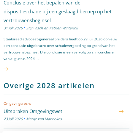
Conclusie over het bepalen van de
dispositieschade bij een geslaagd beroep op het
vertrouwensbeginsel
·
31 juli 2026
Stijn Visch
en
Katrien Winterink
Staatsraad advocaat-generaal Snijders heeft op 29 juli 2026 opnieuw
een conclusie uitgebracht over schadevergoeding op grond van het
vertrouwensbeginsel. Die conclusie is een vervolg op zijn conclusie
van augustus 2024, ...
Overige 2028 artikelen
Omgevingsrecht
Uitspraken Omgevingswet
·
23 juli 2026
Marije van Mannekes