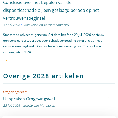
Conclusie over het bepalen van de
dispositieschade bij een geslaagd beroep op het
vertrouwensbeginsel
·
31 juli 2026
Stijn Visch
en
Katrien Winterink
Staatsraad advocaat-generaal Snijders heeft op 29 juli 2026 opnieuw
een conclusie uitgebracht over schadevergoeding op grond van het
vertrouwensbeginsel. Die conclusie is een vervolg op zijn conclusie
van augustus 2024, ...
Overige 2028 artikelen
Omgevingsrecht
Uitspraken Omgevingswet
·
23 juli 2026
Marije van Mannekes