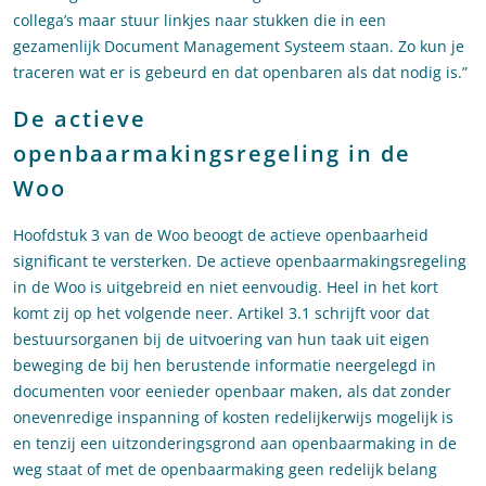
collega’s maar stuur linkjes naar stukken die in een
gezamenlijk Document Management Systeem staan. Zo kun je
traceren wat er is gebeurd en dat openbaren als dat nodig is.”
De actieve
openbaarmakingsregeling in de
Woo
Hoofdstuk 3 van de Woo beoogt de actieve openbaarheid
significant te versterken. De actieve openbaarmakingsregeling
in de Woo is uitgebreid en niet eenvoudig. Heel in het kort
komt zij op het volgende neer. Artikel 3.1 schrijft voor dat
bestuursorganen bij de uitvoering van hun taak uit eigen
beweging de bij hen berustende informatie neergelegd in
documenten voor eenieder openbaar maken, als dat zonder
onevenredige inspanning of kosten redelijkerwijs mogelijk is
en tenzij een uitzonderingsgrond aan openbaarmaking in de
weg staat of met de openbaarmaking geen redelijk belang