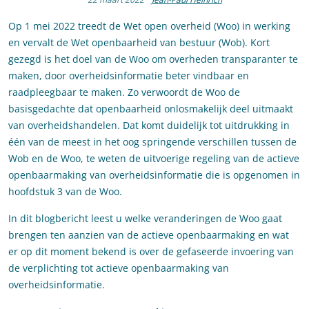
Op 1 mei 2022 treedt de Wet open overheid (Woo) in werking
en vervalt de Wet openbaarheid van bestuur (Wob). Kort
gezegd is het doel van de Woo om overheden transparanter te
maken, door overheidsinformatie beter vindbaar en
raadpleegbaar te maken. Zo verwoordt de Woo de
basisgedachte dat openbaarheid onlosmakelijk deel uitmaakt
van overheidshandelen. Dat komt duidelijk tot uitdrukking in
één van de meest in het oog springende verschillen tussen de
Wob en de Woo, te weten de uitvoerige regeling van de actieve
openbaarmaking van overheidsinformatie die is opgenomen in
hoofdstuk 3 van de Woo.
In dit blogbericht leest u welke veranderingen de Woo gaat
brengen ten aanzien van de actieve openbaarmaking en wat
er op dit moment bekend is over de gefaseerde invoering van
de verplichting tot actieve openbaarmaking van
overheidsinformatie.