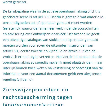
wordt gediend.
De kernbepaling waarin de actieve openbaarmakingsplicht is
geconcretiseerd is artikel 3.3. Daarin is geregeld wat onder alle
omstandigheden actief openbaar gemaakt moet worden
(eerste lid), waaronder algemeen verbindende voorschriften
en advisering over ontwerpen daarvoor. Het tweede lid geeft
een uitvoerige catalogus van stukken die openbaar gemaakt
moeten worden voor zover de uitzonderingsgronden van
artikel 5.1, eerste tweede en vijfde lid en artikel 5.2 van de
Wob zich er niet tegen verzetten. Het vierde lid bepaalt dat de
openbaarmaking zo spoedig mogelijk moet plaatsvinden, maar
uiterlijk binnen twee weken na vaststelling of ontvangst van de
informatie. Voor een aantal documenten geldt een afwijkende
regeling (vijfde lid).
Zienswijzeprocedure en
rechtsbescherming tegen
(voorgenomen)actieve