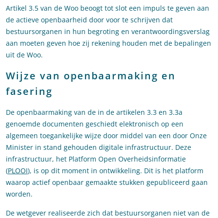
Artikel 3.5 van de Woo beoogt tot slot een impuls te geven aan
de actieve openbaarheid door voor te schrijven dat
bestuursorganen in hun begroting en verantwoordingsverslag
aan moeten geven hoe zij rekening houden met de bepalingen
uit de Woo.
Wijze van openbaarmaking en
fasering
De openbaarmaking van de in de artikelen 3.3 en 3.3a
genoemde documenten geschiedt elektronisch op een
algemeen toegankelijke wijze door middel van een door Onze
Minister in stand gehouden digitale infrastructuur. Deze
infrastructuur, het Platform Open Overheidsinformatie
(
PLOOI
), is op dit moment in ontwikkeling. Dit is het platform
waarop actief openbaar gemaakte stukken gepubliceerd gaan
worden.
De wetgever realiseerde zich dat bestuursorganen niet van de