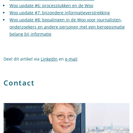
Woo update #6: processtukken en de Woo
Woo update #7: bijzondere informatieverstrekking
Woo update #8: bepalingen in de Woo voor journalisten,
onderzoekers en andere personen met een beroepsmatig
belang bij informatie
Deel dit artikel via
LinkedIn
en
e-mail
Contact