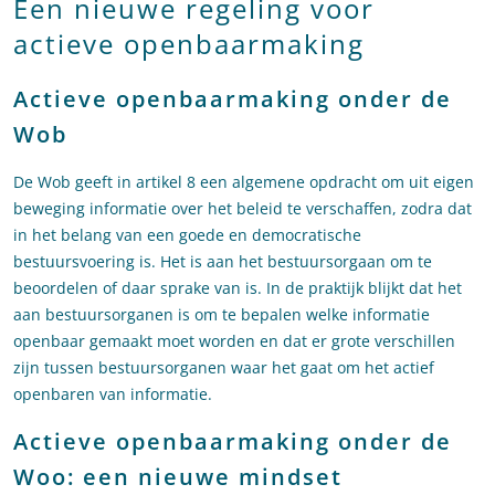
Een nieuwe regeling voor
actieve openbaarmaking
Actieve openbaarmaking onder de
Wob
De Wob geeft in artikel 8 een algemene opdracht om uit eigen
beweging informatie over het beleid te verschaffen, zodra dat
in het belang van een goede en democratische
bestuursvoering is. Het is aan het bestuursorgaan om te
beoordelen of daar sprake van is. In de praktijk blijkt dat het
aan bestuursorganen is om te bepalen welke informatie
openbaar gemaakt moet worden en dat er grote verschillen
zijn tussen bestuursorganen waar het gaat om het actief
openbaren van informatie.
Actieve openbaarmaking onder de
Woo: een nieuwe mindset