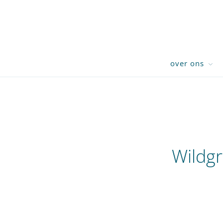
over ons
Wildgr