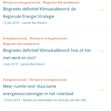
Klimaat en energietransitie
·
Blogreeks Klimaatakkoord
Blogreeks definitief Klimaatakkoord: de
Regionale Energie Strategie
·
12 juli 2019
Lianne Barnhoorn
Energie(transitie)
·
Klimaat en energietransitie
·
Blogreeks Klimaatakkoord
Blogreeks definitief Klimaatakkoord: hoe zit het
met wind en zon?
·
3 juli 2019
Lianne Barnhoorn
Energie(transitie)
·
Klimaat en energietransitie
Meer ruimte voor duurzame
energievoorzieningen in het rivierbed
·
13 juni 2019
Marije van Mannekes
en
Aart Jan van der Ven