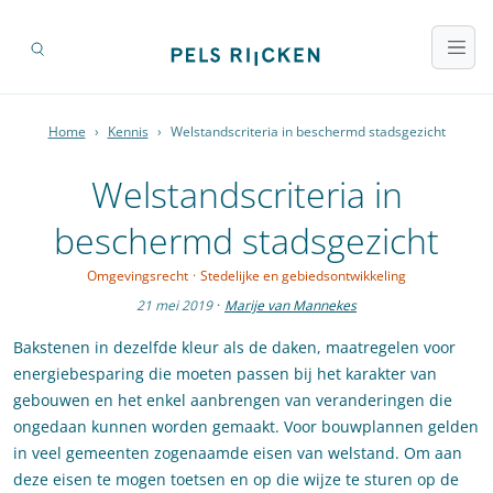
Home
›
Kennis
›
Welstandscriteria in beschermd stadsgezicht
Welstandscriteria in
beschermd stadsgezicht
Omgevingsrecht
·
Stedelijke en gebiedsontwikkeling
21 mei 2019
·
Marije van Mannekes
Bakstenen in dezelfde kleur als de daken, maatregelen voor
energiebesparing die moeten passen bij het karakter van
gebouwen en het enkel aanbrengen van veranderingen die
ongedaan kunnen worden gemaakt. Voor bouwplannen gelden
in veel gemeenten zogenaamde eisen van welstand. Om aan
deze eisen te mogen toetsen en op die wijze te sturen op de