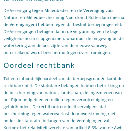
De Vereniging tegen Milieubederf en de Vereniging voor
Natuur- en Milieubescherming Noordrand Rotterdam (hierna:
de Verenigingen) hebben tegen dit besluit beroep ingesteld.
De Verenigingen betogen dat in de vergunning een te lage
veiligheidsnorm is opgenomen, waardoor de omgeving bij de
waterkering aan de oostzijde van de nieuwe vaarweg
ontoereikend wordt beschermd tegen overstromingen.
Oordeel rechtbank
Tot een inhoudelijk oordeel van de beroepsgronden komt de
rechtbank niet. De statutaire belangen hebben betrekking op
de bescherming van natuur, landschap, de ingezetenen van
het Rijnmondgebied en milieu tegen verontreiniging en
geluidhinder. De rechtbank oordeelt vervolgens dat
bescherming tegen wateroverlast door overstroming niet
onder de statutaire belangen van de Verenigingen valt.
Kortom: het relativiteitsvereiste van artikel 8:69a van de Awb