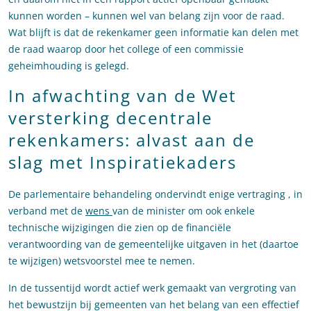
kunnen worden – kunnen wel van belang zijn voor de raad.
Wat blijft is dat de rekenkamer geen informatie kan delen met
de raad waarop door het college of een commissie
geheimhouding is gelegd.
In afwachting van de Wet
versterking decentrale
rekenkamers: alvast aan de
slag met Inspiratiekaders
De parlementaire behandeling ondervindt enige vertraging , in
verband met de
wens
van de minister om ook enkele
technische wijzigingen die zien op de financiële
verantwoording van de gemeentelijke uitgaven in het (daartoe
te wijzigen) wetsvoorstel mee te nemen.
In de tussentijd wordt actief werk gemaakt van vergroting van
het bewustzijn bij gemeenten van het belang van een effectief