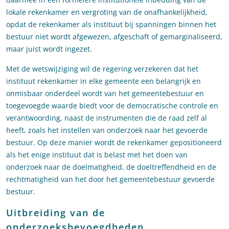
lokale rekenkamer en vergroting van de onafhankelijkheid,
opdat de rekenkamer als instituut bij spanningen binnen het
bestuur niet wordt afgewezen, afgeschaft of gemarginaliseerd,
maar juist wordt ingezet.
Met de wetswijziging wil de regering verzekeren dat het
instituut rekenkamer in elke gemeente een belangrijk en
onmisbaar onderdeel wordt van het gemeentebestuur en
toegevoegde waarde biedt voor de democratische controle en
verantwoording, naast de instrumenten die de raad zelf al
heeft, zoals het instellen van onderzoek naar het gevoerde
bestuur. Op deze manier wordt de rekenkamer gepositioneerd
als het enige instituut dat is belast met het doen van
onderzoek naar de doelmatigheid, de doeltreffendheid en de
rechtmatigheid van het door het gemeentebestuur gevoerde
bestuur.
Uitbreiding van de
onderzoeksbevoegdheden