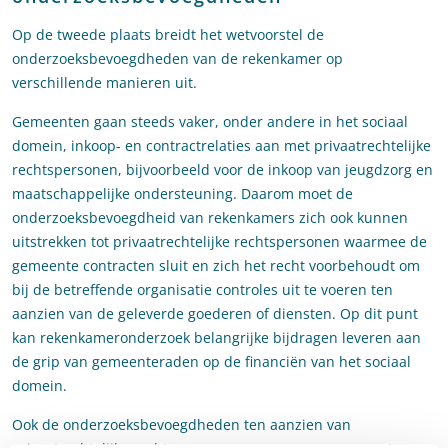
Op de tweede plaats breidt het wetvoorstel de
onderzoeksbevoegdheden van de rekenkamer op
verschillende manieren uit.
Gemeenten gaan steeds vaker, onder andere in het sociaal
domein, inkoop- en contractrelaties aan met privaatrechtelijke
rechtspersonen, bijvoorbeeld voor de inkoop van jeugdzorg en
maatschappelijke ondersteuning. Daarom moet de
onderzoeksbevoegdheid van rekenkamers zich ook kunnen
uitstrekken tot privaatrechtelijke rechtspersonen waarmee de
gemeente contracten sluit en zich het recht voorbehoudt om
bij de betreffende organisatie controles uit te voeren ten
aanzien van de geleverde goederen of diensten. Op dit punt
kan rekenkameronderzoek belangrijke bijdragen leveren aan
de grip van gemeenteraden op de financiën van het sociaal
domein.
Ook de onderzoeksbevoegdheden ten aanzien van