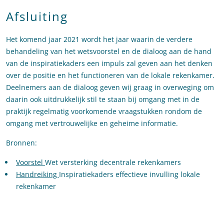
Afsluiting
Het komend jaar 2021 wordt het jaar waarin de verdere
behandeling van het wetsvoorstel en de dialoog aan de hand
van de inspiratiekaders een impuls zal geven aan het denken
over de positie en het functioneren van de lokale rekenkamer.
Deelnemers aan de dialoog geven wij graag in overweging om
daarin ook uitdrukkelijk stil te staan bij omgang met in de
praktijk regelmatig voorkomende vraagstukken rondom de
omgang met vertrouwelijke en geheime informatie.
Bronnen:
Voorstel
Wet versterking decentrale rekenkamers
Handreiking
Inspiratiekaders effectieve invulling lokale
rekenkamer