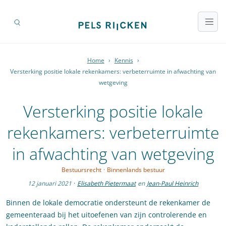
Home
›
Kennis
›
Versterking positie lokale rekenkamers: verbeterruimte in afwachting van
wetgeving
Versterking positie lokale
rekenkamers: verbeterruimte
in afwachting van wetgeving
Bestuursrecht
·
Binnenlands bestuur
12 januari 2021
·
Elisabeth Pietermaat
en
Jean-Paul Heinrich
Binnen de lokale democratie ondersteunt de rekenkamer de
gemeenteraad bij het uitoefenen van zijn controlerende en