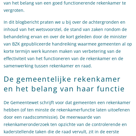
van het belang van een goed functionerende rekenkamer te
vergroten.
In dit blogbericht praten we u bij over de achtergronden en
inhoud van het wetsvoorstel, de stand van zaken rondom de
behandeling ervan en over de kort geleden door de minister
van BZK gepubliceerde handreiking waarmee gemeenten al op
korte termijn werk kunnen maken van verbetering van de
effectiviteit van het functioneren van de rekenkamer en de
samenwerking tussen rekenkamer en raad.
De gemeentelijke rekenkamer
en het belang van haar functie
De Gemeentewet schrijft voor dat gemeenten een rekenkamer
hebben (of ten minste de rekenkamerfunctie laten uitoefenen
door een raadscommissie). De meerwaarde van
rekenkameronderzoek ten opzichte van de controlerende en
kaderstellende taken die de raad vervult, zit in de eerste