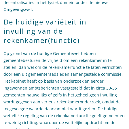
decentralisaties in het fysiek domein onder de nieuwe
Omgevingswet.
De huidige variëteit in
invulling van de
rekenkamer(functie)
Op grond van de huidige Gemeentewet hebben
gemeentebesturen de vrijheid om een rekenkamer in te
stellen, dan wel om de rekenkamerfunctie te laten verrichten
door een uit gemeenteraadsleden samengestelde commissie.
Het kabinet heeft op basis van
onderzoek
en eerder
ingewonnen ambtsberichten vastgesteld dat in circa 30-35
gemeenten nauwelijks of zelfs in het geheel geen invulling
wordt gegeven aan serieus rekenkameronderzoek, omdat de
toegevoegde waarde daarvan niet wordt gezien. De huidige
wettelijke regeling van de rekenkamerfunctie geeft gemeenten
te weinig richting, waardoor de wettelijke opdracht om de