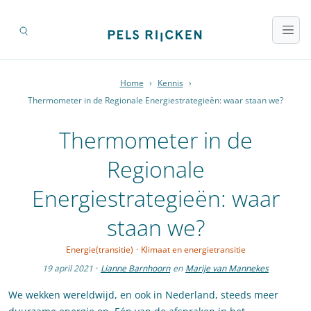
Home
›
Kennis
›
Thermometer in de Regionale Energiestrategieën: waar staan we?
Thermometer in de
Regionale
Energiestrategieën: waar
staan we?
Energie(transitie)
·
Klimaat en energietransitie
19 april 2021
·
Lianne Barnhoorn
en
Marije van Mannekes
We wekken wereldwijd, en ook in Nederland, steeds meer