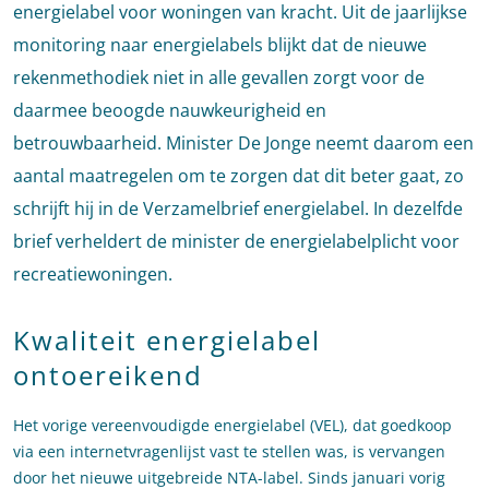
energielabel voor woningen van kracht. Uit de jaarlijkse
monitoring naar energielabels blijkt dat de nieuwe
rekenmethodiek niet in alle gevallen zorgt voor de
daarmee beoogde nauwkeurigheid en
betrouwbaarheid. Minister De Jonge neemt daarom een
aantal maatregelen om te zorgen dat dit beter gaat, zo
schrijft hij in de Verzamelbrief energielabel. In dezelfde
brief verheldert de minister de energielabelplicht voor
recreatiewoningen.
Kwaliteit energielabel
ontoereikend
Het vorige vereenvoudigde energielabel (VEL), dat goedkoop
via een internetvragenlijst vast te stellen was, is vervangen
door het nieuwe uitgebreide NTA-label. Sinds januari vorig