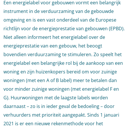
Een energielabel voor gebouwen vormt een belangrijk
instrument in de verduurzaming van de gebouwde
omgeving en is een vast onderdeel van de Europese
richtlijn voor de energieprestatie van gebouwen (EPBD).
Niet alleen informeert het energielabel over de
energieprestatie van een gebouw, het beoogt
bovendien verduurzaming te stimuleren. Zo speelt het
energielabel een belangrijke rol bij de aankoop van een
woning en zijn huizenkopers bereid om voor zuinige
woningen (met een A of B label) meer te betalen dan
voor minder zuinige woningen (met energielabel F en
G). Huurwoningen met de laagste labels worden
daarnaast – zo is in ieder geval de bedoeling – door
verhuurders met prioriteit aangepakt. Sinds 1 januari
2021 is er een nieuwe rekenmethode voor het