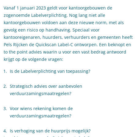
Vanaf 1 januari 2023 geldt voor kantoorgebouwen de
zogenoemde Labelverplichting. Nog lang niet alle
kantoorgebouwen voldoen aan deze nieuwe norm, met als
gevolg een risico op handhaving. Speciaal voor
kantooreigenaren, huurders, verhuurders en gemeenten heeft
Pels Rijcken de Quickscan Label-C ontworpen. Een beknopt en
to the point advies waarin u voor een vast bedrag antwoord
krijgt op de volgende vragen:
Is de Labelverplichting van toepassing?
Strategisch advies over aanbevolen
verduurzamingsmaatregelen?
Voor wiens rekening komen de
verduurzamingsmaatregelen?
Is verhoging van de huurprijs mogelijk?