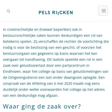
In civielrechtelijke en (hoewel beperkter) ook in
bestuursrechtelijke zaken kunnen deskundigen een rol van
betekenis spelen. Zij verschaffen de rechter de voorlichting die
nodig is voor de beslissing van een geschil, of voorzien het
bestuursorgaan van gegevens op basis waarvan het kan
overgaan tot handhaving. Dit laatste speelde een rol in een
zaak over geluidsoverlast door een partycentrum in
Eindhoven, waar het college op basis van geluidsmetingen van
de Omgevingsdienst een last onder dwangsom oplegde. Een
uitspraak van de Afdeling van 6 mei 2020 maakt nog eens
duidelijk onder welke voorwaarden het college op het advies
van een deskundige mag afgaan.
Waar ging de zaak over?