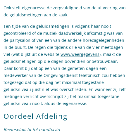
Ook stelt eigenaresse de zorgvuldigheid van de uitvoering van
de geluidsmetingen aan de kaak.
Ten tijde van de geluidsmetingen is volgens haar nooit
gecontroleerd of de muziek daadwerkelijk afkomstig was van
de partysalon of van een van de andere horecagelegenheden
in de buurt. De regen die tijdens drie van de vier meetdagen
viel (wat blijkt uit de website
www.weergegevens
), maakt de
geluidsmetingen op die dagen bovendien onbetrouwbaar.
Daar komt bij dat op één van de gemeten dagen een
medewerker van de Omgevingsdienst telefonisch zou hebben
toegezegd dat op die dag het maximaal toegestane
geluidsniveau juist niet was overschreden. En wanneer zij zelf
metingen verricht overschrijdt zij het maximaal toegestane
geluidsniveau nooit, aldus de eigenaresse.
Oordeel Afdeling
Beginselplicht tot handhavin