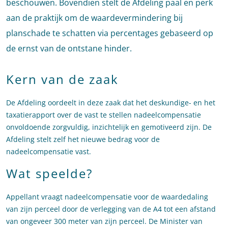
beschouwen. Bovendien stelt de Afdeling paal en perk
aan de praktijk om de waardevermindering bij
planschade te schatten via percentages gebaseerd op
de ernst van de ontstane hinder.
Kern van de zaak
De Afdeling oordeelt in deze zaak dat het deskundige- en het
taxatierapport over de vast te stellen nadeelcompensatie
onvoldoende zorgvuldig, inzichtelijk en gemotiveerd zijn. De
Afdeling stelt zelf het nieuwe bedrag voor de
nadeelcompensatie vast.
Wat speelde?
Appellant vraagt nadeelcompensatie voor de waardedaling
van zijn perceel door de verlegging van de A4 tot een afstand
van ongeveer 300 meter van zijn perceel. De Minister van