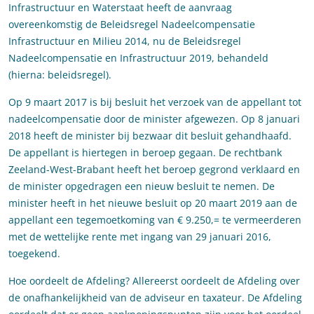
Infrastructuur en Waterstaat heeft de aanvraag
overeenkomstig de Beleidsregel Nadeelcompensatie
Infrastructuur en Milieu 2014, nu de Beleidsregel
Nadeelcompensatie en Infrastructuur 2019, behandeld
(hierna: beleidsregel).
Op 9 maart 2017 is bij besluit het verzoek van de appellant tot
nadeelcompensatie door de minister afgewezen. Op 8 januari
2018 heeft de minister bij bezwaar dit besluit gehandhaafd.
De appellant is hiertegen in beroep gegaan. De rechtbank
Zeeland-West-Brabant heeft het beroep gegrond verklaard en
de minister opgedragen een nieuw besluit te nemen. De
minister heeft in het nieuwe besluit op 20 maart 2019 aan de
appellant een tegemoetkoming van € 9.250,= te vermeerderen
met de wettelijke rente met ingang van 29 januari 2016,
toegekend.
Hoe oordeelt de Afdeling? Allereerst oordeelt de Afdeling over
de onafhankelijkheid van de adviseur en taxateur. De Afdeling