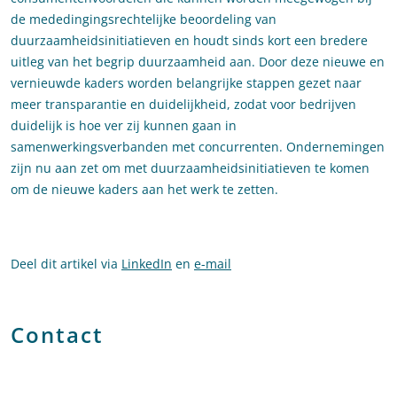
de mededingingsrechtelijke beoordeling van
duurzaamheidsinitiatieven en houdt sinds kort een bredere
uitleg van het begrip duurzaamheid aan. Door deze nieuwe en
vernieuwde kaders worden belangrijke stappen gezet naar
meer transparantie en duidelijkheid, zodat voor bedrijven
duidelijk is hoe ver zij kunnen gaan in
samenwerkingsverbanden met concurrenten. Ondernemingen
zijn nu aan zet om met duurzaamheidsinitiatieven te komen
om de nieuwe kaders aan het werk te zetten.
Deel dit artikel via
LinkedIn
en
e-mail
Contact