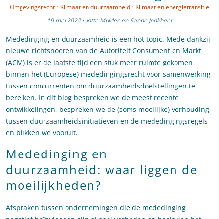
Omgevingsrecht
·
Klimaat en duurzaamheid
·
Klimaat en energietransitie
19 mei 2022
·
Jotte Mulder
en
Sanne Jonkheer
Mededinging en duurzaamheid is een hot topic. Mede dankzij
nieuwe richtsnoeren van de Autoriteit Consument en Markt
(ACM) is er de laatste tijd een stuk meer ruimte gekomen
binnen het (Europese) mededingingsrecht voor samenwerking
tussen concurrenten om duurzaamheidsdoelstellingen te
bereiken. In dit blog bespreken we de meest recente
ontwikkelingen, bespreken we de (soms moeilijke) verhouding
tussen duurzaamheidsinitiatieven en de mededingingsregels
en blikken we vooruit.
Mededinging en
duurzaamheid: waar liggen de
moeilijkheden?
Afspraken tussen ondernemingen die de mededinging