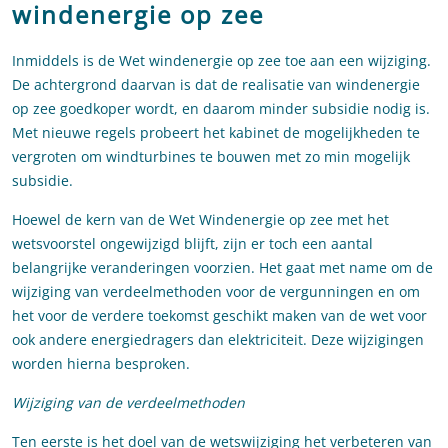
windenergie op zee
Inmiddels is de Wet windenergie op zee toe aan een wijziging.
De achtergrond daarvan is dat de realisatie van windenergie
op zee goedkoper wordt, en daarom minder subsidie nodig is.
Met nieuwe regels probeert het kabinet de mogelijkheden te
vergroten om windturbines te bouwen met zo min mogelijk
subsidie.
Hoewel de kern van de Wet Windenergie op zee met het
wetsvoorstel ongewijzigd blijft, zijn er toch een aantal
belangrijke veranderingen voorzien. Het gaat met name om de
wijziging van verdeelmethoden voor de vergunningen en om
het voor de verdere toekomst geschikt maken van de wet voor
ook andere energiedragers dan elektriciteit. Deze wijzigingen
worden hierna besproken.
Wijziging van de verdeelmethoden
Ten eerste is het doel van de wetswijziging het verbeteren van