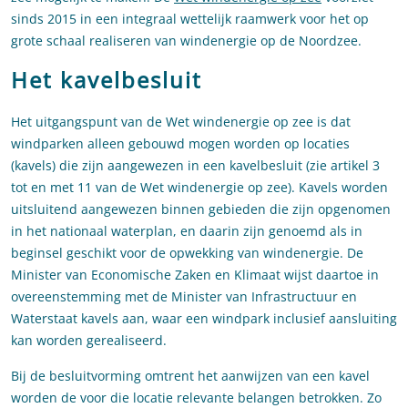
sinds 2015 in een integraal wettelijk raamwerk voor het op
grote schaal realiseren van windenergie op de Noordzee.
Het kavelbesluit
Het uitgangspunt van de Wet windenergie op zee is dat
windparken alleen gebouwd mogen worden op locaties
(kavels) die zijn aangewezen in een kavelbesluit (zie artikel 3
tot en met 11 van de Wet windenergie op zee). Kavels worden
uitsluitend aangewezen binnen gebieden die zijn opgenomen
in het nationaal waterplan, en daarin zijn genoemd als in
beginsel geschikt voor de opwekking van windenergie. De
Minister van Economische Zaken en Klimaat wijst daartoe in
overeenstemming met de Minister van Infrastructuur en
Waterstaat kavels aan, waar een windpark inclusief aansluiting
kan worden gerealiseerd.
Bij de besluitvorming omtrent het aanwijzen van een kavel
worden de voor die locatie relevante belangen betrokken. Zo