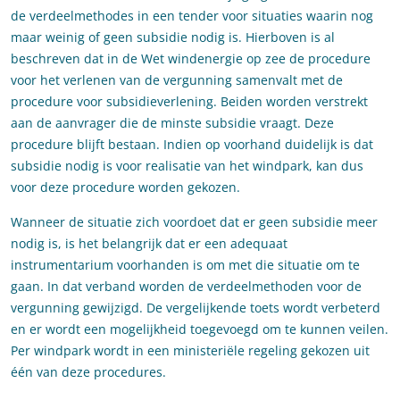
de verdeelmethodes in een tender voor situaties waarin nog
maar weinig of geen subsidie nodig is. Hierboven is al
beschreven dat in de Wet windenergie op zee de procedure
voor het verlenen van de vergunning samenvalt met de
procedure voor subsidieverlening. Beiden worden verstrekt
aan de aanvrager die de minste subsidie vraagt. Deze
procedure blijft bestaan. Indien op voorhand duidelijk is dat
subsidie nodig is voor realisatie van het windpark, kan dus
voor deze procedure worden gekozen.
Wanneer de situatie zich voordoet dat er geen subsidie meer
nodig is, is het belangrijk dat er een adequaat
instrumentarium voorhanden is om met die situatie om te
gaan. In dat verband worden de verdeelmethoden voor de
vergunning gewijzigd. De vergelijkende toets wordt verbeterd
en er wordt een mogelijkheid toegevoegd om te kunnen veilen.
Per windpark wordt in een ministeriële regeling gekozen uit
één van deze procedures.