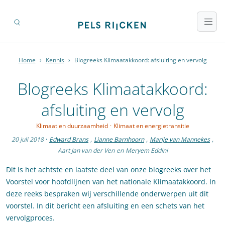
Home
›
Kennis
›
Blogreeks Klimaatakkoord: afsluiting en vervolg
Blogreeks Klimaatakkoord:
afsluiting en vervolg
Klimaat en duurzaamheid
·
Klimaat en energietransitie
20 juli 2018
·
Edward Brans
,
Lianne Barnhoorn
,
Marije van Mannekes
,
Aart Jan van der Ven
en
Meryem Eddini
Dit is het achtste en laatste deel van onze blogreeks over het
Voorstel voor hoofdlijnen van het nationale Klimaatakkoord. In
deze reeks bespraken wij verschillende onderwerpen uit dit
voorstel. In dit bericht een afsluiting en een schets van het
vervolgproces.