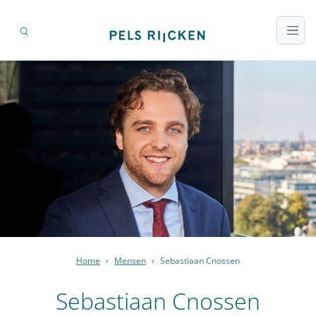
Home
›
Mensen
›
Sebastiaan Cnossen
Sebastiaan Cnossen