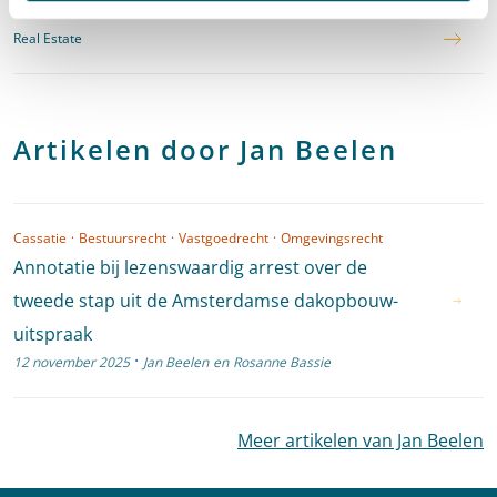
Real Estate
Artikelen door Jan Beelen
Cassatie
·
Bestuursrecht
·
Vastgoedrecht
·
Omgevingsrecht
Annotatie bij lezenswaardig arrest over de
tweede stap uit de Amsterdamse dakopbouw-
uitspraak
·
12 november 2025
Jan Beelen
en
Rosanne Bassie
Meer artikelen van Jan Beelen