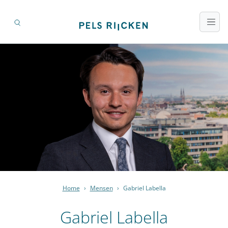
Home
›
Mensen
›
Gabriel Labella
Gabriel Labella