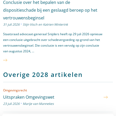
Conclusie over het bepalen van de
dispositieschade bij een geslaagd beroep op het
vertrouwensbeginsel
·
31 juli 2026
Stijn Visch
en
Katrien Winterink
Staatsraad advocaat-generaal Snijders heeft op 29 juli 2026 opnieuw
een conclusie uitgebracht over schadevergoeding op grond van het
vertrouwensbeginsel. Die conclusie is een vervolg op zijn conclusie
van augustus 2024, ...
Overige 2028 artikelen
Omgevingsrecht
Uitspraken Omgevingswet
·
23 juli 2026
Marije van Mannekes