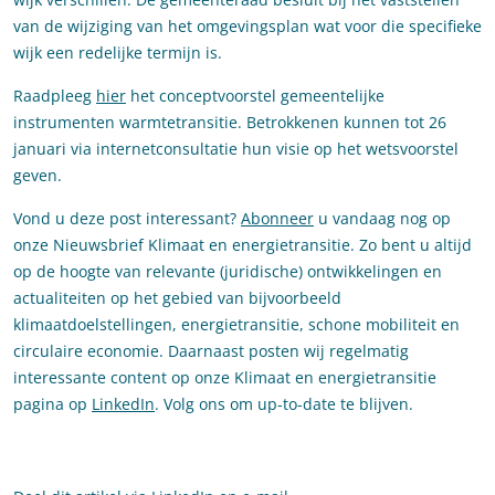
van de wijziging van het omgevingsplan wat voor die specifieke
wijk een redelijke termijn is.
Raadpleeg
hier
het conceptvoorstel gemeentelijke
instrumenten warmtetransitie. Betrokkenen kunnen tot 26
januari via internetconsultatie hun visie op het wetsvoorstel
geven.
Vond u deze post interessant?
Abonneer
u vandaag nog op
onze Nieuwsbrief Klimaat en energietransitie. Zo bent u altijd
op de hoogte van relevante (juridische) ontwikkelingen en
actualiteiten op het gebied van bijvoorbeeld
klimaatdoelstellingen, energietransitie, schone mobiliteit en
circulaire economie. Daarnaast posten wij regelmatig
interessante content op onze Klimaat en energietransitie
pagina op
LinkedIn
. Volg ons om up-to-date te blijven.