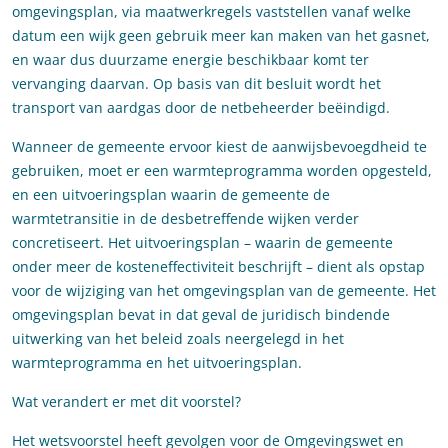
omgevingsplan, via maatwerkregels vaststellen vanaf welke
datum een wijk geen gebruik meer kan maken van het gasnet,
en waar dus duurzame energie beschikbaar komt ter
vervanging daarvan. Op basis van dit besluit wordt het
transport van aardgas door de netbeheerder beëindigd.
Wanneer de gemeente ervoor kiest de aanwijsbevoegdheid te
gebruiken, moet er een warmteprogramma worden opgesteld,
en een uitvoeringsplan waarin de gemeente de
warmtetransitie in de desbetreffende wijken verder
concretiseert. Het uitvoeringsplan – waarin de gemeente
onder meer de kosteneffectiviteit beschrijft – dient als opstap
voor de wijziging van het omgevingsplan van de gemeente. Het
omgevingsplan bevat in dat geval de juridisch bindende
uitwerking van het beleid zoals neergelegd in het
warmteprogramma en het uitvoeringsplan.
Wat verandert er met dit voorstel?
Het wetsvoorstel heeft gevolgen voor de Omgevingswet en