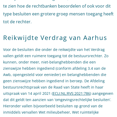
te zien hoe de rechtbanken beoordelen of ook voor dit
type besluiten een grotere groep mensen toegang heeft
tot de rechter.
Reikwijdte Verdrag van Aarhus
Voor de besluiten die onder de reikwijdte van het Verdrag
vallen geldt een ruimere toegang tot de bestuursrechter. Zo
kunnen, onder meer, niet-belanghebbenden die een
zienswijze hebben ingediend (conform afdeling 3.4 van de
Awb, opengesteld voor eenieder) en belanghebbenden die
geen zienswijze hebben ingediend in beroep. De Afdeling
bestuursrechtspraak van de Raad van State heeft in haar
uitspraak van 14 april 2021 (
ECLI:NL:RVS:2021:786
) aangegeven
dat dit geldt ten aanzien van ‘omgevingsrechtelijke besluiten’.
Hieronder vallen bijvoorbeeld besluiten op grond van de
inmiddels vervallen Wet milieubeheer, Wet ruimtelijke