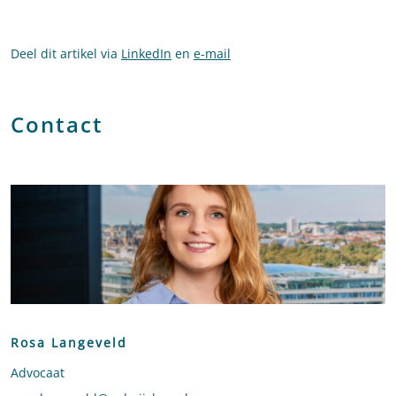
Deel dit artikel via
LinkedIn
en
e-mail
Contact
Rosa Langeveld
Advocaat