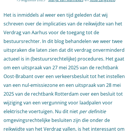
Het is inmiddels al weer een tijd geleden dat wij
schreven over de implicaties van de reikwijdte van het
Verdrag van Aarhus voor de toegang tot de
bestuursrechter. In dit blog behandelen we weer twee
uitspraken die laten zien dat dit verdrag onverminderd
actueel is in (bestuursrechtelijke) procedures. Het gaat
om een uitspraak van 27 mei 2025 van de rechtbank
Oost-Brabant over een verkeersbesluit tot het instellen
van een nul-emissiezone en een uitspraak van 28 mei
2025 van de rechtbank Rotterdam over een besluit tot
wijziging van een vergunning voor laadpalen voor
elektrische voertuigen. Nu dit niet
per definitie
omgevingsrechtelijke besluiten zijn die onder de
reikwijdte van het Verdrag vallen, is het interessant om