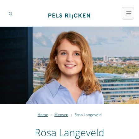
Home
›
Mensen
›
Rosa Langeveld
Rosa Langeveld