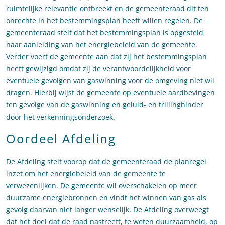
ruimtelijke relevantie ontbreekt en de gemeenteraad dit ten
onrechte in het bestemmingsplan heeft willen regelen. De
gemeenteraad stelt dat het bestemmingsplan is opgesteld
naar aanleiding van het energiebeleid van de gemeente.
Verder voert de gemeente aan dat zij het bestemmingsplan
heeft gewijzigd omdat zij de verantwoordelijkheid voor
eventuele gevolgen van gaswinning voor de omgeving niet wil
dragen. Hierbij wijst de gemeente op eventuele aardbevingen
ten gevolge van de gaswinning en geluid- en trillinghinder
door het verkenningsonderzoek.
Oordeel Afdeling
De Afdeling stelt voorop dat de gemeenteraad de planregel
inzet om het energiebeleid van de gemeente te
verwezenlijken. De gemeente wil overschakelen op meer
duurzame energiebronnen en vindt het winnen van gas als
gevolg daarvan niet langer wenselijk. De Afdeling overweegt
dat het doel dat de raad nastreeft, te weten duurzaamheid, op