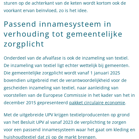
sturen op de achterkant van de keten wordt kortom ook de
voorkant ervan beïnvloed, zo is het idee.
Passend innamesysteem in
verhouding tot gemeentelijke
zorgplicht
Onderdeel van de afvalfase is ook de inzameling van textiel.
De inzameling van textiel ligt echter wettelijk bij gemeenten.
Die gemeentelijke zorgplicht wordt vanaf 1 januari 2025
bovendien uitgebreid met de verantwoordelijkheid voor de
gescheiden inzameling van textiel, naar aanleiding van
voorstellen van de Europese Commissie in het kader van het in
december 2015 gepresenteerd
pakket circulaire economie
.
Met de uitgebreide UPV krijgen textielproducenten op grond
van het Besluit UPV al vanaf 2023 de verplichting te zorgen
voor een passend innamesysteem waar het gaat om kleding en
huishoudtextiel dat zij op de markt brengen.