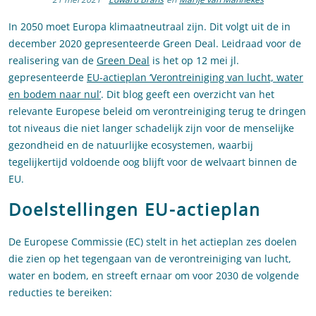
In 2050 moet Europa klimaatneutraal zijn. Dit volgt uit de in
december 2020 gepresenteerde Green Deal. Leidraad voor de
realisering van de
Green Deal
is het op 12 mei jl.
gepresenteerde
EU-actieplan ‘Verontreiniging van lucht, water
en bodem naar nul’
. Dit blog geeft een overzicht van het
relevante Europese beleid om verontreiniging terug te dringen
tot niveaus die niet langer schadelijk zijn voor de menselijke
gezondheid en de natuurlijke ecosystemen, waarbij
tegelijkertijd voldoende oog blijft voor de welvaart binnen de
EU.
Doelstellingen EU-actieplan
De Europese Commissie (EC) stelt in het actieplan zes doelen
die zien op het tegengaan van de verontreiniging van lucht,
water en bodem, en streeft ernaar om voor 2030 de volgende
reducties te bereiken: