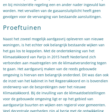
en bij ministeriële regeling een en ander nader ingevuld kan
worden. Het vervallen van de gasaansluitplicht heeft geen
gevolgen voor de vervanging van bestaande aansluitingen.
Proeftuinen
Naast het zoveel mogelijk aardgasvrij opleveren van nieuwe
woningen, is het echter ook belangrijk bestaande wijken van
het gas los te koppelen. Met de ondertekening van het
Klimaatakkoord van Parijs in 2015 heeft Nederland zich
verbonden aan maatregelen om de klimaatverandering tegen
te gaan. Het aardgasvrij maken van de reeds gebouwde
omgeving is hiervan een belangrijk onderdeel. Dit was dan ook
de inzet van het kabinet in het Regeerakkoord en is bovendien
onderwerp van de besprekingen over het nieuwe
Klimaatakkoord. Bij de invulling van de klimaatdoelstellingen
voor de gebouwde omgeving ligt er op het gebied van
aardgasvrije buurten en wijken een regierol voor gemeenten.
Veel decentrale overheden zijn al bezig met de ontwikkeling