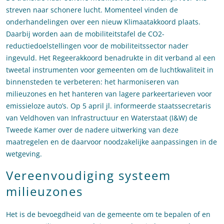
streven naar schonere lucht. Momenteel vinden de
onderhandelingen over een nieuw Klimaatakkoord plaats.
Daarbij worden aan de mobiliteitstafel de CO2-
reductiedoelstellingen voor de mobiliteitssector nader
ingevuld. Het Regeerakkoord benadrukte in dit verband al een
tweetal instrumenten voor gemeenten om de luchtkwaliteit in
binnensteden te verbeteren: het harmoniseren van
milieuzones en het hanteren van lagere parkeertarieven voor
emissieloze auto’s. Op 5 april jl. informeerde staatssecretaris
van Veldhoven van Infrastructuur en Waterstaat (I&W) de
Tweede Kamer over de nadere uitwerking van deze
maatregelen en de daarvoor noodzakelijke aanpassingen in de
wetgeving.
Vereenvoudiging systeem
milieuzones
Het is de bevoegdheid van de gemeente om te bepalen of en