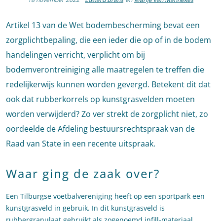
Artikel 13 van de Wet bodembescherming bevat een
zorgplichtbepaling, die een ieder die op of in de bodem
handelingen verricht, verplicht om bij
bodemverontreiniging alle maatregelen te treffen die
redelijkerwijs kunnen worden gevergd. Betekent dit dat
ook dat rubberkorrels op kunstgrasvelden moeten
worden verwijderd? Zo ver strekt de zorgplicht niet, zo
oordeelde de Afdeling bestuursrechtspraak van de
Raad van State in een recente uitspraak.
Waar ging de zaak over?
Een Tilburgse voetbalvereniging heeft op een sportpark een
kunstgrasveld in gebruik. In dit kunstgrasveld is
rubbergranulaat gebruikt als zogenoemd infill-materiaal