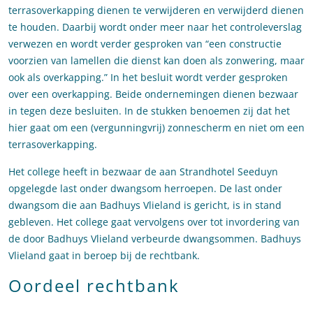
terrasoverkapping dienen te verwijderen en verwijderd dienen
te houden. Daarbij wordt onder meer naar het controleverslag
verwezen en wordt verder gesproken van “een constructie
voorzien van lamellen die dienst kan doen als zonwering, maar
ook als overkapping.” In het besluit wordt verder gesproken
over een overkapping. Beide ondernemingen dienen bezwaar
in tegen deze besluiten. In de stukken benoemen zij dat het
hier gaat om een (vergunningvrij) zonnescherm en niet om een
terrasoverkapping.
Het college heeft in bezwaar de aan Strandhotel Seeduyn
opgelegde last onder dwangsom herroepen. De last onder
dwangsom die aan Badhuys Vlieland is gericht, is in stand
gebleven. Het college gaat vervolgens over tot invordering van
de door Badhuys Vlieland verbeurde dwangsommen. Badhuys
Vlieland gaat in beroep bij de rechtbank.
Oordeel rechtbank