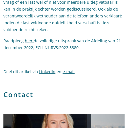
vraag of een last wel of niet voor meerdere uitleg vatbaar is
kan in de praktijk echter worden gediscussieerd. Ook als de
verantwoordelijk wethouder aan de telefoon anders verklaart:
indien de last voldoende duidelijkheid verschaft is deze
voldoende rechtszeker.
Raadpleeg
hier
de volledige uitspraak van de Afdeling van 21
december 2022, ECLI:NL:RVS:2022:3880.
Deel dit artikel via
LinkedIn
en
e-mail
Contact