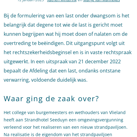
Bij de formulering van een last onder dwangsom is het
belangrijk dat degene tot wie de last is gericht moet
kunnen begrijpen wat hij moet doen of nalaten om de
overtreding te beëindigen. Dit uitgangspunt volgt uit
het rechtszekerheidsbeginsel en is in vaste rechtspraak
uitgewerkt. In een uitspraak van 21 december 2022
bepaalt de Afdeling dat een last, ondanks ontstane
verwarring, voldoende duidelijk was.
Waar ging de zaak over?
Het college van burgemeesters en wethouders van Vlieland
heeft aan Strandhotel Seeduyn een omgevingsvergunning
verleend voor het realiseren van een nieuw strandpaviljoen.
Na realisatie is de eigendom van het strandpaviljoen