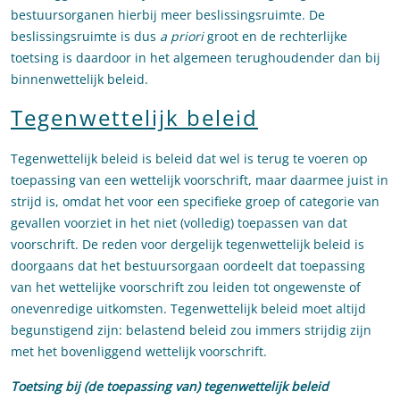
bestuursorganen hierbij meer beslissingsruimte. De
beslissingsruimte is dus
a priori
groot en de rechterlijke
toetsing is daardoor in het algemeen terughoudender dan bij
binnenwettelijk beleid.
Tegenwettelijk beleid
Tegenwettelijk beleid is beleid dat wel is terug te voeren op
toepassing van een wettelijk voorschrift, maar daarmee juist in
strijd is, omdat het voor een specifieke groep of categorie van
gevallen voorziet in het niet (volledig) toepassen van dat
voorschrift. De reden voor dergelijk tegenwettelijk beleid is
doorgaans dat het bestuursorgaan oordeelt dat toepassing
van het wettelijke voorschrift zou leiden tot ongewenste of
onevenredige uitkomsten. Tegenwettelijk beleid moet altijd
begunstigend zijn: belastend beleid zou immers strijdig zijn
met het bovenliggend wettelijk voorschrift.
Toetsing
bij (de toepassing van) tegenwettelijk beleid