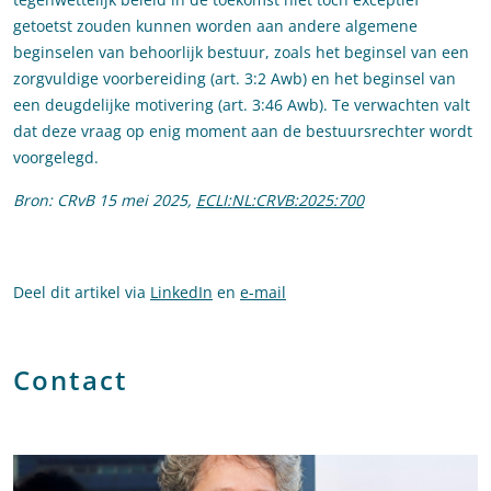
getoetst zouden kunnen worden aan andere algemene
beginselen van behoorlijk bestuur, zoals het beginsel van een
zorgvuldige voorbereiding (art. 3:2 Awb) en het beginsel van
een deugdelijke motivering (art. 3:46 Awb). Te verwachten valt
dat deze vraag op enig moment aan de bestuursrechter wordt
voorgelegd.
Bron: CRvB 15 mei 2025,
ECLI:NL:CRVB:2025:700
Deel dit artikel via
LinkedIn
en
e-mail
Contact