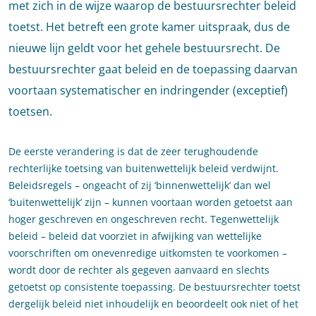
met zich in de wijze waarop de bestuursrechter beleid
toetst. Het betreft een grote kamer uitspraak, dus de
nieuwe lijn geldt voor het gehele bestuursrecht. De
bestuursrechter gaat beleid en de toepassing daarvan
voortaan systematischer en indringender (exceptief)
toetsen.
De eerste verandering is dat de zeer terughoudende
rechterlijke toetsing van buitenwettelijk beleid verdwijnt.
Beleidsregels – ongeacht of zij ‘binnenwettelijk’ dan wel
‘buitenwettelijk’ zijn – kunnen voortaan worden getoetst aan
hoger geschreven en ongeschreven recht. Tegenwettelijk
beleid – beleid dat voorziet in afwijking van wettelijke
voorschriften om onevenredige uitkomsten te voorkomen –
wordt door de rechter als gegeven aanvaard en slechts
getoetst op consistente toepassing. De bestuursrechter toetst
dergelijk beleid niet inhoudelijk en beoordeelt ook niet of het