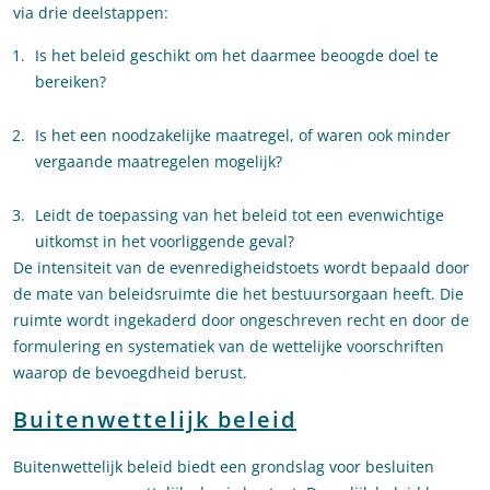
via drie deelstappen:
Is het beleid geschikt om het daarmee beoogde doel te
bereiken?
Is het een noodzakelijke maatregel, of waren ook minder
vergaande maatregelen mogelijk?
Leidt de toepassing van het beleid tot een evenwichtige
uitkomst in het voorliggende geval?
De intensiteit van de evenredigheidstoets wordt bepaald door
de mate van beleidsruimte die het bestuursorgaan heeft. Die
ruimte wordt ingekaderd door ongeschreven recht en door de
formulering en systematiek van de wettelijke voorschriften
waarop de bevoegdheid berust.
Buitenwettelijk beleid
Buitenwettelijk beleid biedt een grondslag voor besluiten