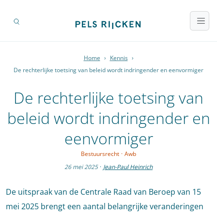
Home
›
Kennis
›
De rechterlijke toetsing van beleid wordt indringender en eenvormiger
De rechterlijke toetsing van
beleid wordt indringender en
eenvormiger
Bestuursrecht
·
Awb
26 mei 2025
·
Jean-Paul Heinrich
De uitspraak van de Centrale Raad van Beroep van 15
mei 2025 brengt een aantal belangrijke veranderingen