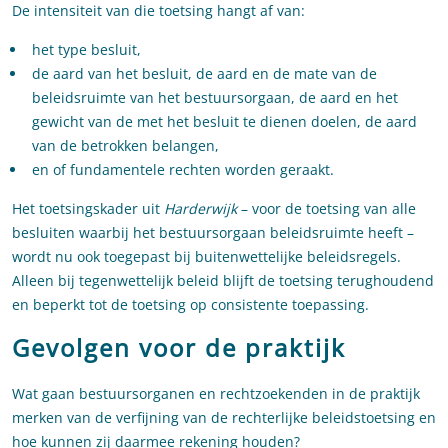
De intensiteit van die toetsing hangt af van:
het type besluit,
de aard van het besluit, de aard en de mate van de
beleidsruimte van het bestuursorgaan, de aard en het
gewicht van de met het besluit te dienen doelen, de aard
van de betrokken belangen,
en of fundamentele rechten worden geraakt.
Het toetsingskader uit
Harderwijk
– voor de toetsing van alle
besluiten waarbij het bestuursorgaan beleidsruimte heeft –
wordt nu ook toegepast bij buitenwettelijke beleidsregels.
Alleen bij tegenwettelijk beleid blijft de toetsing terughoudend
en beperkt tot de toetsing op consistente toepassing.
Gevolgen voor de praktijk
Wat gaan bestuursorganen en rechtzoekenden in de praktijk
merken van de verfijning van de rechterlijke beleidstoetsing en
hoe kunnen zij daarmee rekening houden?