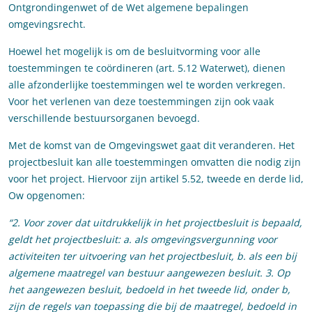
Ontgrondingenwet of de Wet algemene bepalingen
omgevingsrecht.
Hoewel het mogelijk is om de besluitvorming voor alle
toestemmingen te coördineren (art. 5.12 Waterwet), dienen
alle afzonderlijke toestemmingen wel te worden verkregen.
Voor het verlenen van deze toestemmingen zijn ook vaak
verschillende bestuursorganen bevoegd.
Met de komst van de Omgevingswet gaat dit veranderen. Het
projectbesluit kan alle toestemmingen omvatten die nodig zijn
voor het project. Hiervoor zijn artikel 5.52, tweede en derde lid,
Ow opgenomen:
“2. Voor zover dat uitdrukkelijk in het projectbesluit is bepaald,
geldt het projectbesluit:
a. als omgevingsvergunning voor
activiteiten ter uitvoering van het projectbesluit,
b. als een bij
algemene maatregel van bestuur aangewezen besluit.
3. Op
het aangewezen besluit, bedoeld in het tweede lid, onder b,
zijn de regels van toepassing die bij de maatregel, bedoeld in