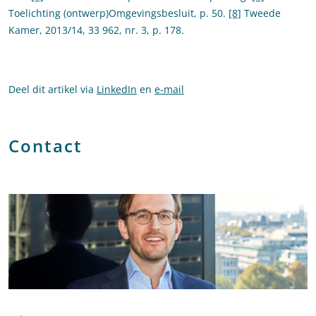
Toelichting (ontwerp)Omgevingsbesluit, p. 50.
[8]
Tweede
Kamer, 2013/14, 33 962, nr. 3, p. 178.
Deel dit artikel via
LinkedIn
en
e-mail
Contact