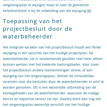
omgevingsplan te wijzigen maar er voor de gemeente
beleidsvrijheid is bij de uitwerking van die wijziging.
[8]
Toepassing van het
projectbesluit door de
waterbeheerder
Het integrale karakter van het projectbesluit houdt een flinke
wijziging in ten opzichte van het huidige projectplan. De
waterbeheerder zal in voorkomende gevallen niet meer alleen
kunnen werken met het bekende toetsingskader. Voor zover
het projectbesluit andere toestemmingen omvat, of een
wijziging van het omgevingsplan, dienen de inhoudelijke
vereisten voor die besluiten door de waterbeheerder in acht te
worden genomen. Dit is een wezenlijke uitbreiding van de
bevoegdheden van de waterbeheerder, waarvoor de nodige
kennis en expertise vereist zal zijn. Daarbij komt dan nog dat
het omgevingsplan wezenlijk verschilt van het huidige