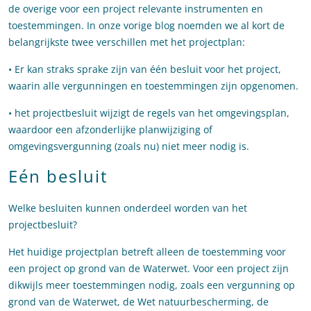
de overige voor een project relevante instrumenten en
toestemmingen. In onze vorige blog noemden we al kort de
belangrijkste twee verschillen met het projectplan:
• Er kan straks sprake zijn van één besluit voor het project,
waarin alle vergunningen en toestemmingen zijn opgenomen.
• het projectbesluit wijzigt de regels van het omgevingsplan,
waardoor een afzonderlijke planwijziging of
omgevingsvergunning (zoals nu) niet meer nodig is.
Eén besluit
Welke besluiten kunnen onderdeel worden van het
projectbesluit?
Het huidige projectplan betreft alleen de toestemming voor
een project op grond van de Waterwet. Voor een project zijn
dikwijls meer toestemmingen nodig, zoals een vergunning op
grond van de Waterwet, de Wet natuurbescherming, de