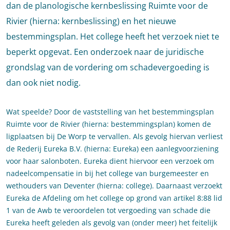
dan de planologische kernbeslissing Ruimte voor de
Rivier (hierna: kernbeslissing) en het nieuwe
bestemmingsplan. Het college heeft het verzoek niet te
beperkt opgevat. Een onderzoek naar de juridische
grondslag van de vordering om schadevergoeding is
dan ook niet nodig.
Wat speelde? Door de vaststelling van het bestemmingsplan
Ruimte voor de Rivier (hierna: bestemmingsplan) komen de
ligplaatsen bij De Worp te vervallen. Als gevolg hiervan verliest
de Rederij Eureka B.V. (hierna: Eureka) een aanlegvoorziening
voor haar salonboten. Eureka dient hiervoor een verzoek om
nadeelcompensatie in bij het college van burgemeester en
wethouders van Deventer (hierna: college). Daarnaast verzoekt
Eureka de Afdeling om het college op grond van artikel 8:88 lid
1 van de Awb te veroordelen tot vergoeding van schade die
Eureka heeft geleden als gevolg van (onder meer) het feitelijk