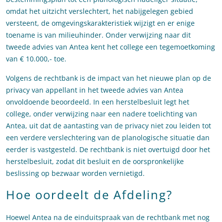
omdat het uitzicht verslechtert, het nabijgelegen gebied
versteent, de omgevingskarakteristiek wijzigt en er enige
toename is van milieuhinder. Onder verwijzing naar dit
tweede advies van Antea kent het college een tegemoetkoming
van € 10.000,- toe.
Volgens de rechtbank is de impact van het nieuwe plan op de
privacy van appellant in het tweede advies van Antea
onvoldoende beoordeeld. In een herstelbesluit legt het
college, onder verwijzing naar een nadere toelichting van
Antea, uit dat de aantasting van de privacy niet zou leiden tot
een verdere verslechtering van de planologische situatie dan
eerder is vastgesteld. De rechtbank is niet overtuigd door het
herstelbesluit, zodat dit besluit en de oorspronkelijke
beslissing op bezwaar worden vernietigd.
Hoe oordeelt de Afdeling?
Hoewel Antea na de einduitspraak van de rechtbank met nog